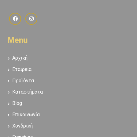
Menu
Αρχική
Εταιρεία
Προϊόντα
Καταστήματα
Blog
Επικοινωνία
Χονδρική