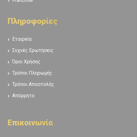
Franchise
Πληροφορίες
Εταιρεία
Συχνές Ερωτήσεις
Όροι Χρήσης
Τρόποι Πληρωμής
Τρόποι Αποστολής
Απόρρητο
Επικοινωνία