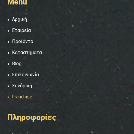
Menu
Αρχική
Εταιρεία
Προϊόντα
Καταστήματα
Blog
Επικοινωνία
Χονδρική
Franchise
Πληροφορίες