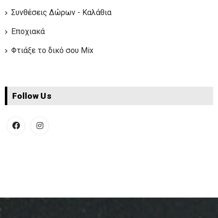
Συνθέσεις Δώρων - Καλάθια
Εποχιακά
Φτιάξε το δικό σου Mix
Follow Us