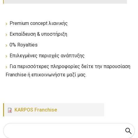
Premium concept λιανικής
Εκπαίδευση & υποστήριξη
0% Royalties
Επιλεγμένες περιοχές ανάπτυξης
Για περισσότερες πληροφορίες δείτε την παρουσίαση
Franchise ή επικοινωνήστε μαζί μας.
KARPOS Franchise