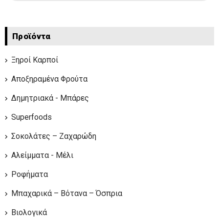
Προϊόντα
Ξηροί Καρποί
Αποξηραμένα Φρούτα
Δημητριακά - Μπάρες
Superfoods
Σοκολάτες – Ζαχαρώδη
Αλείμματα - Μέλι
Ροφήματα
Μπαχαρικά – Βότανα – Όσπρια
Βιολογικά