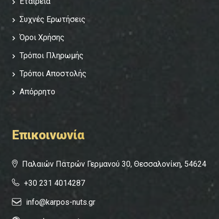
Εταιρεία
Συχνές Ερωτήσεις
Όροι Χρήσης
Τρόποι Πληρωμής
Τρόποι Αποστολής
Απόρρητο
Επικοινωνία
Παλαιών Πατρών Γερμανού 30, Θεσσαλονίκη, 54624
+30 231 4014287
info@karpos-nuts.gr