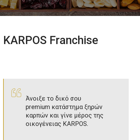
KARPOS Franchise
Άνοιξε το δικό σου
premium κατάστημα ξηρών
καρπών και γίνε μέρος της
οικογένειας KARPOS.