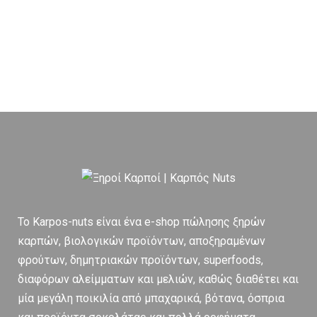
To Karpos-nuts είναι ένα e-shop πώλησης ξηρών
καρπών, βιολογικών προϊόντων, αποξηραμένων
φρούτων, δημητριακών προϊόντων, superfoods,
διαφόρων αλείμματων και μελιών, καθώς διαθέτει και
μία μεγάλη ποικιλία από μπαχαρικά, βότανα, όσπρια