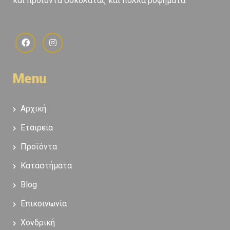
και προϊόντα σοκολάτας και πολλά ροφήματα.
Menu
Αρχική
Εταιρεία
Προϊόντα
Καταστήματα
Blog
Επικοινωνία
Χονδρική