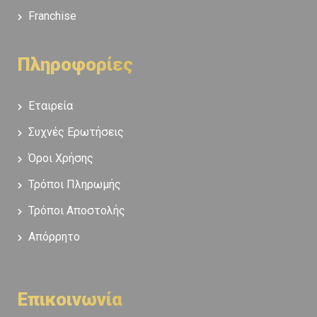
Franchise
Πληροφορίες
Εταιρεία
Συχνές Ερωτήσεις
Όροι Χρήσης
Τρόποι Πληρωμής
Τρόποι Αποστολής
Απόρρητο
Επικοινωνία