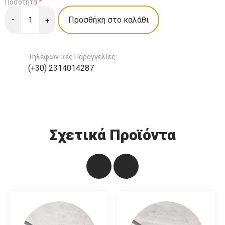
Ποσότητα
*
-
+
Τηλεφωνικές Παραγγελίες:
(+30) 2314014287
Σχετικά Προϊόντα