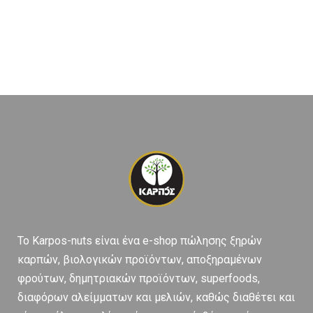
To Karpos-nuts είναι ένα e-shop πώλησης ξηρών
καρπών, βιολογικών προϊόντων, αποξηραμένων
φρούτων, δημητριακών προϊόντων, superfoods,
διαφόρων αλείμματων και μελιών, καθώς διαθέτει και