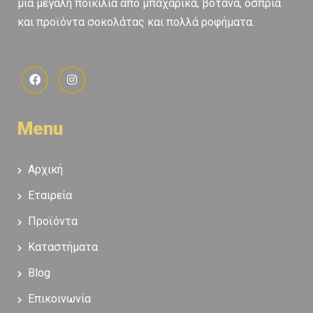
μία μεγάλη ποικιλία από μπαχαρικά, βότανα, όσπρια
και προϊόντα σοκολάτας και πολλά ροφήματα.
Menu
Αρχική
Εταιρεία
Προϊόντα
Καταστήματα
Blog
Επικοινωνία