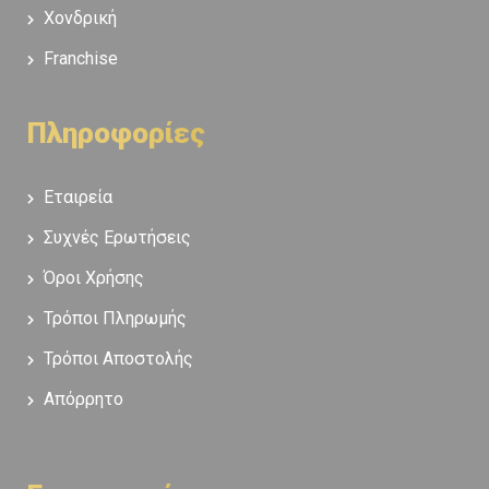
Χονδρική
Franchise
Πληροφορίες
Εταιρεία
Συχνές Ερωτήσεις
Όροι Χρήσης
Τρόποι Πληρωμής
Τρόποι Αποστολής
Απόρρητο