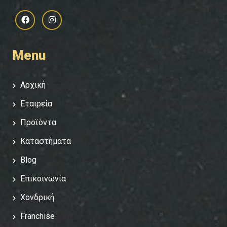
Menu
Αρχική
Εταιρεία
Προϊόντα
Καταστήματα
Blog
Επικοινωνία
Χονδρική
Franchise