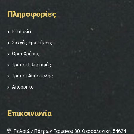
Πληροφορίες
Εταιρεία
Συχνές Ερωτήσεις
Όροι Χρήσης
Τρόποι Πληρωμής
Τρόποι Αποστολής
Απόρρητο
Επικοινωνία
Παλαιών Πατρών Γερμανού 30, Θεσσαλονίκη, 54624