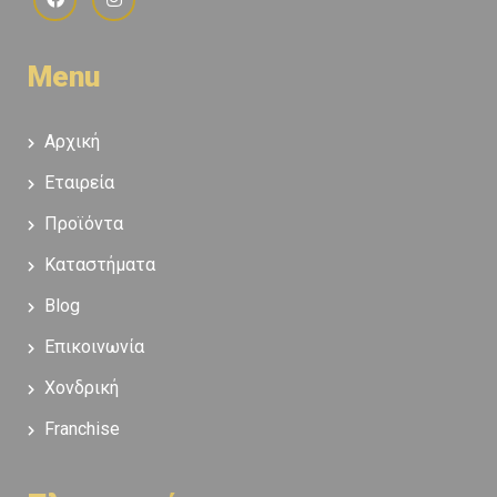
Menu
Αρχική
Εταιρεία
Προϊόντα
Καταστήματα
Blog
Επικοινωνία
Χονδρική
Franchise