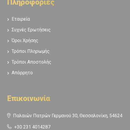
Πληροφορίες
Εταιρεία
Συχνές Ερωτήσεις
Όροι Χρήσης
Τρόποι Πληρωμής
Τρόποι Αποστολής
Απόρρητο
Επικοινωνία
Παλαιών Πατρών Γερμανού 30, Θεσσαλονίκη, 54624
+30 231 4014287