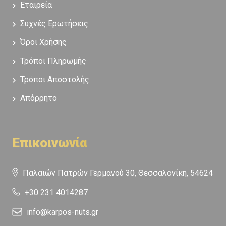
Εταιρεία
Συχνές Ερωτήσεις
Όροι Χρήσης
Τρόποι Πληρωμής
Τρόποι Αποστολής
Απόρρητο
Επικοινωνία
Παλαιών Πατρών Γερμανού 30, Θεσσαλονίκη, 54624
+30 231 4014287
info@karpos-nuts.gr