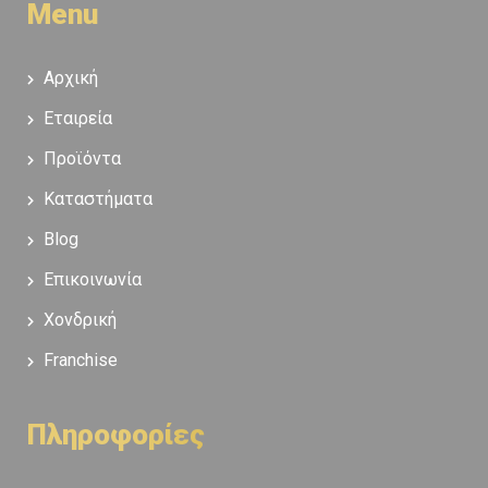
Menu
Αρχική
Εταιρεία
Προϊόντα
Καταστήματα
Blog
Επικοινωνία
Χονδρική
Franchise
Πληροφορίες